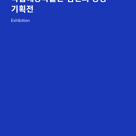
기획전
Exhibition