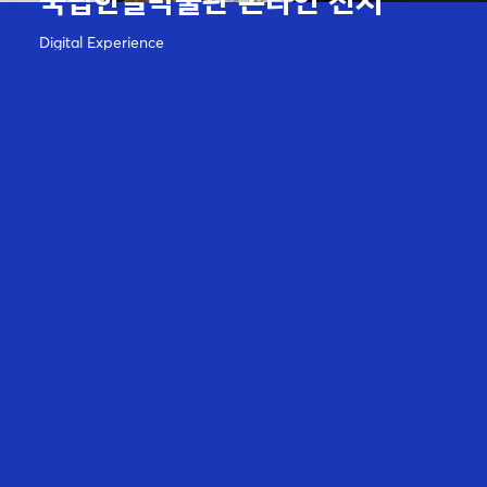
국립한글박물관 온라인 전시
Digital Experience
Projects