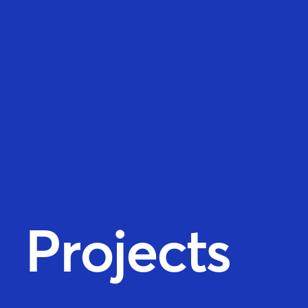
Projects