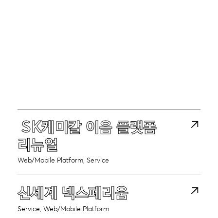
SK케미칼 이음 플랫폼
리뉴얼
Web/Mobile Platform
Service
신세계 넥스페리움
Service
Web/Mobile Platform