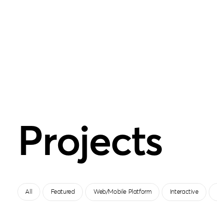
Projects
All
Featured
Web/Mobile Platform
Interactive
All
Featured
Web/Mobile Platform
Interactive