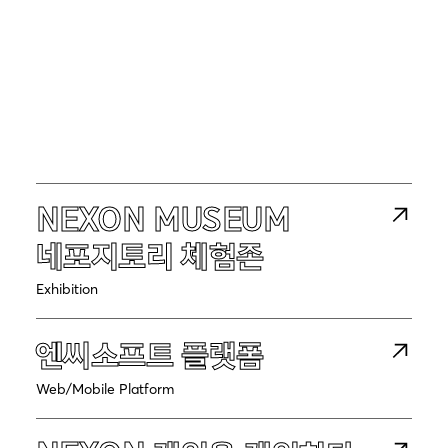
NEXON MUSEUM
네포지토리 체험존
Exhibition
엔씨소프트 플랫폼
Web/Mobile Platform