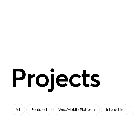
Projects
All
Featured
Web/Mobile Platform
Interactive
All
Featured
Web/Mobile Platform
Interactive