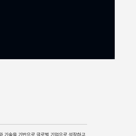
와 기술을 기반으로 글로벌 기업으로 성장하고