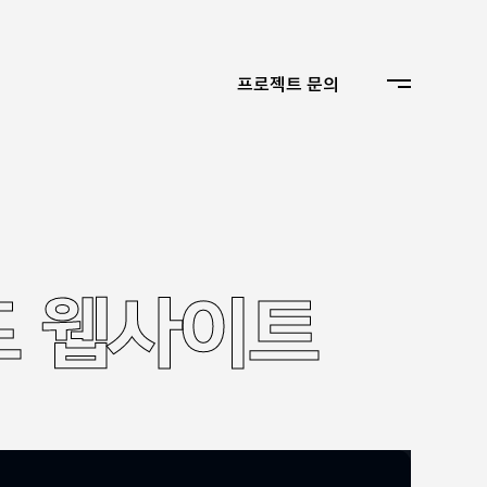
프로젝트 문의
드 웹사이트