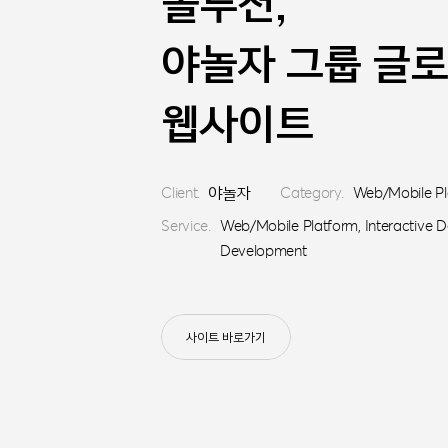
솔루션,
야놀자 그룹 글
웹사이트
Client.
야놀자
Category.
Web/Mobile Pl
Service.
Web/Mobile Platform, Interactive D
Development
사이트 바로가기