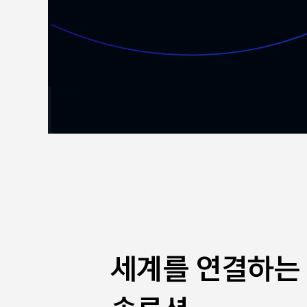
세계를 연결하는