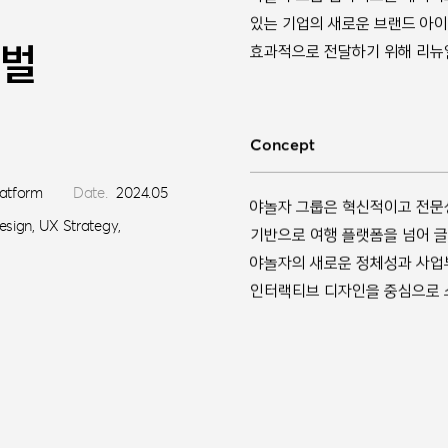
있는 기업의 새로운 브랜드 아
로벌
효과적으로 전달하기 위해 리뉴
Concept
atform
Date.
2024.05
야놀자 그룹은 혁신적이고 전문
esign, UX Strategy,
기반으로 여행 플랫폼을 넘어 글
야놀자의 새로운 정체성과 사업
인터랙티브 디자인을 중심으로 