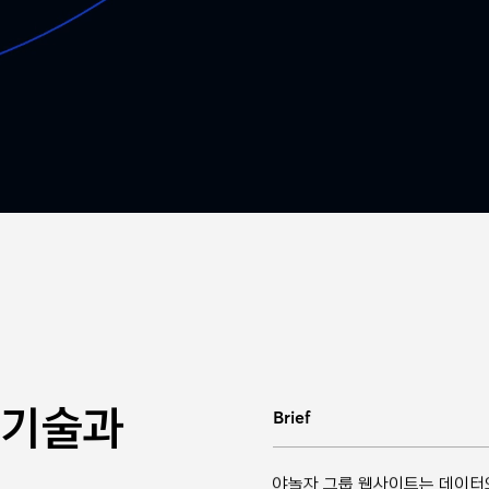
 기술과
Brief
야놀자 그룹 웹사이트는 데이터