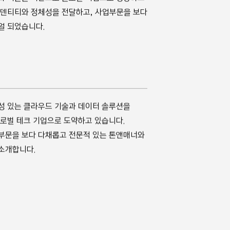
이덴티티와 정체성을 전달하고, 사업부문을 보다
얼 되었습니다.
성 있는 클라우드 기술과 데이터 솔루션을
로벌 테크 기업으로 도약하고 있습니다.
부문을 보다 다채롭고 전문적 있는 톤앤매너와
소개합니다.