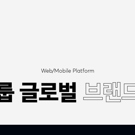
Web/Mobile Platform
룹 글로벌
룹 글로벌
브랜