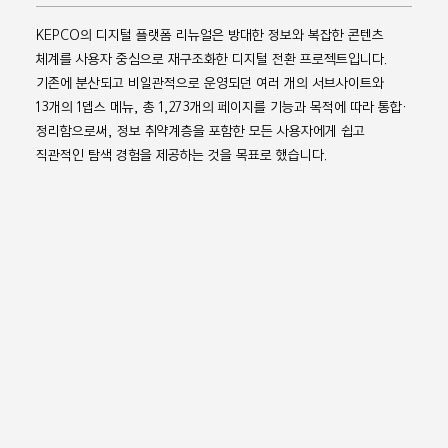
KEPCO의 디지털 플랫폼 리뉴얼은 방대한 정보와 복잡한 콘텐츠
체계를 사용자 중심으로 재구조화한 디지털 전환 프로젝트입니다.
기존에 분산되고 비일관적으로 운영되던 여러 개의 서브사이트와
13개의 1뎁스 메뉴, 총 1,273개의 페이지를 기능과 목적에 따라 통합·
정리함으로써, 정보 취약계층을 포함한 모든 사용자에게 쉽고
직관적인 탐색 경험을 제공하는 것을 목표로 했습니다.