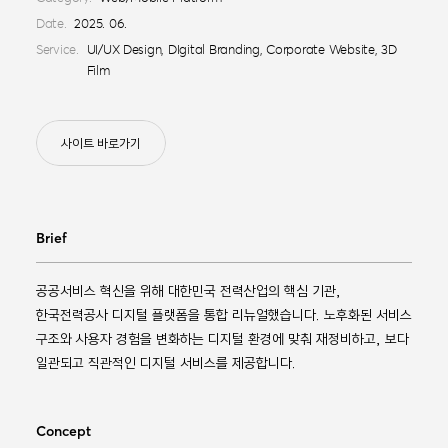
Date.
2025. 06.
Service.
UI/UX Design, DIgital Branding, Corporate Website, 3D
Film
사이트 바로가기
Brief
공공서비스 혁신을 위해 대한민국 전력산업의 핵심 기관,
한국전력공사 디지털 플랫폼을 통합 리뉴얼했습니다. 노후화된 서비스
구조와 사용자 경험을 변화하는 디지털 환경에 맞춰 재정비하고, 보다
일관되고 직관적인 디지털 서비스를 제공합니다.
Concept