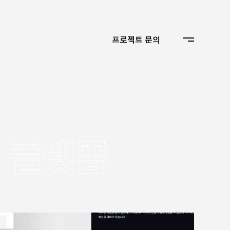
프로젝트 문의
 플랫폼