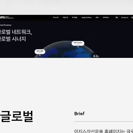
 글로벌
Brief
이지스자산운용 홈페이지는 글