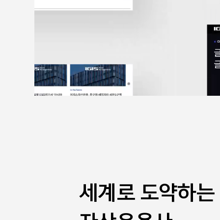
세계로 도약하는