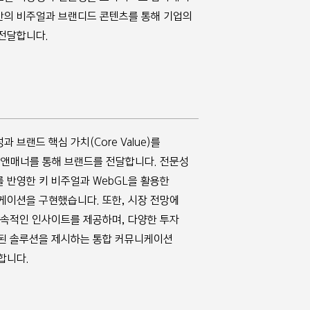
반의 비주얼과 브랜디드 콘텐츠를 통해 기업의
전달합니다.
브랜드 핵심 가치(Core Value)를
톤앤매너를 통해 브랜드를 전달합니다. 전문성
반영한 키 비주얼과 WebGL을 활용한
케이션을 구현했습니다. 또한, 시장 전망에
지속적인 인사이트를 제공하며, 다양한 투자
된 솔루션을 제시하는 통합 커뮤니케이션
합니다.