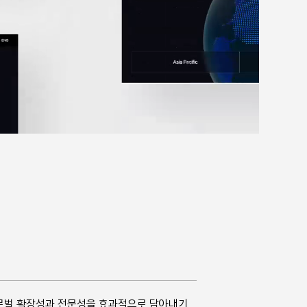
로벌 확장성과 전문성을 효과적으로 담아내기