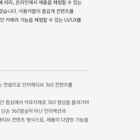
였습니다. 사용자들이 즐겁게 컨텐츠를
 카메라 기능을 체험할 수 있는 UI/UX를
es 라는 컨셉으로 인터랙티브 360 컨텐츠를
간 중심에서 자유자재로 360 영상을 돌려가며
 단순 360영상이 아닌 인터랙션과
티브 컨텐츠 형식으로, 제품의 다양한 기능을