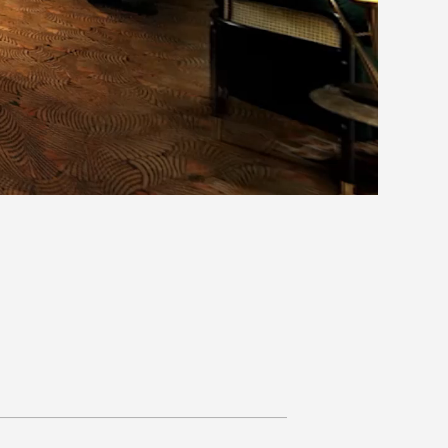
에 따라, 온라인에서 제품을 체험할 수 있는