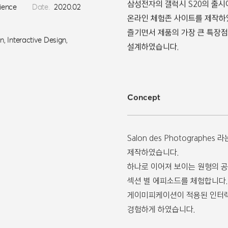
rience
Date.
2020.02
온라인 체험존 사이트를 제작하
즐기면서 제품의 가장 큰 특장점인
설계하였습니다.
, Interactive Design,
Concept
Salon des Photograph
제작하였습니다.
하나로 이어져 보이는 원형의 공
섹션 별 에피소드를 체험합니다.
게이미피케이션이 적용된 인터랙
경험하게 하였습니다.