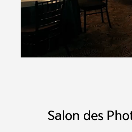
Salon des Pho