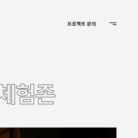
프로젝트 문의
 체험존