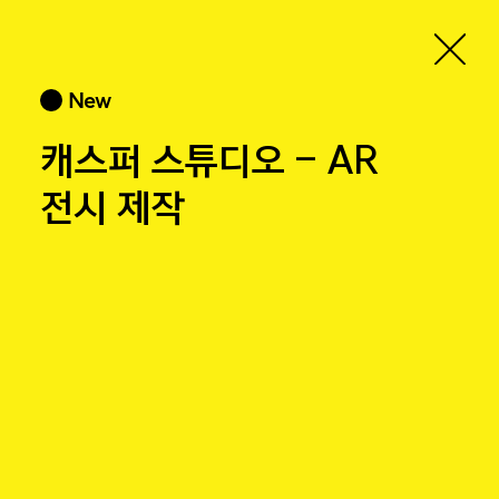
New
캐스퍼 스튜디오 – AR
전시 제작