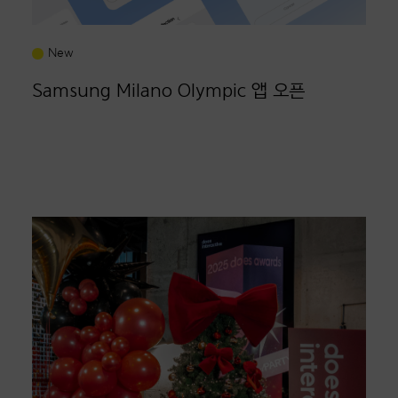
New
Samsung Milano Olympic 앱 오픈