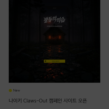
New
나이키 Claws-Out 캠페인 사이트 오픈